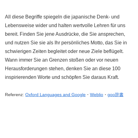
All diese Begriffe spiegeln die japanische Denk- und
Lebensweise wider und halten wertvolle Lehren für uns
bereit. Finden Sie jene Ausdrücke, die Sie ansprechen,
und nutzen Sie sie als Ihr persönliches Motto, das Sie in
schwierigen Zeiten begleitet oder neue Ziele beflügelt.
Wann immer Sie an Grenzen stoßen oder vor neuen
Herausforderungen stehen, denken Sie an diese 100
inspirierenden Worte und schöpfen Sie daraus Kraft.
Referenz:
Oxford Languages and Google
・
Weblio
・
goo辞書