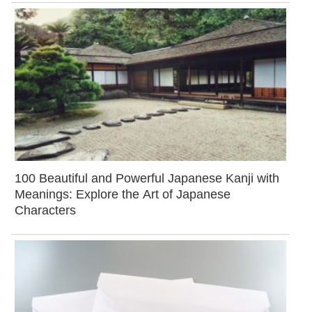
100 Beautiful and Powerful Japanese Kanji with
Meanings: Explore the Art of Japanese
Characters