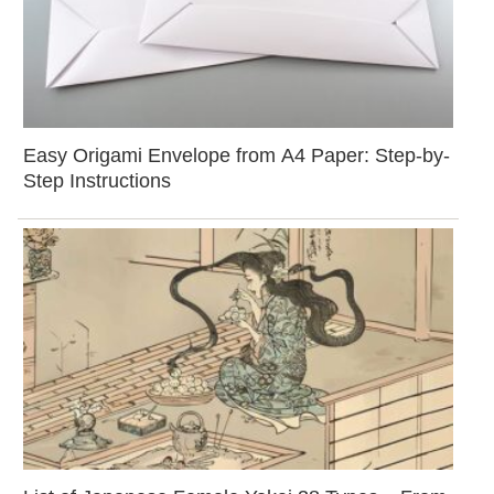
Easy Origami Envelope from A4 Paper: Step-by-
Step Instructions