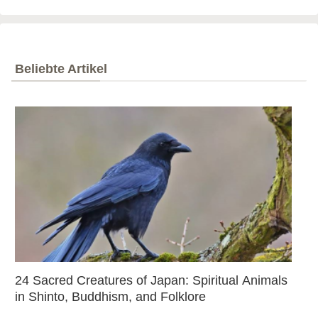
Beliebte Artikel
24 Sacred Creatures of Japan: Spiritual Animals
in Shinto, Buddhism, and Folklore