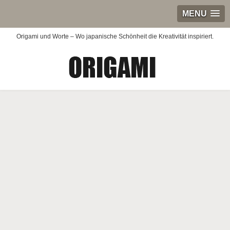
MENU
Origami und Worte – Wo japanische Schönheit die Kreativität inspiriert.