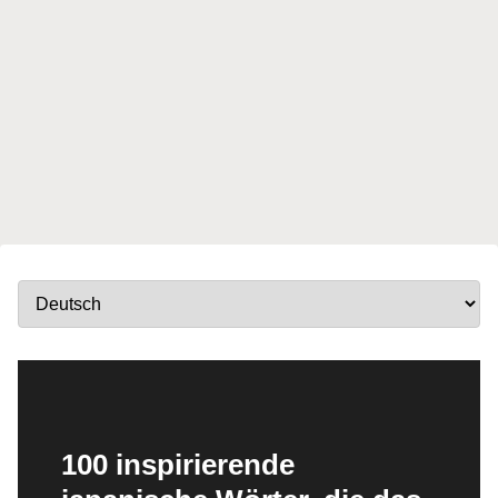
100 inspirierende