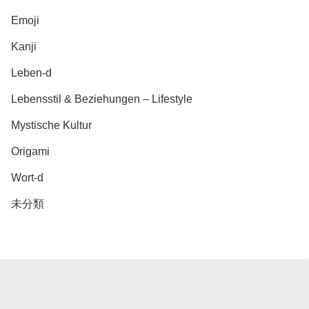
Emoji
Kanji
Leben-d
Lebensstil & Beziehungen – Lifestyle
Mystische Kultur
Origami
Wort-d
未分類