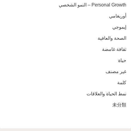
Personal Growth – النمو الشخصي
أوريغامي
إيموجي
الصحة والعافية
ثقافة غامضة
حياة
غير مصنف
كلمة
نمط الحياة والعلاقات
未分類