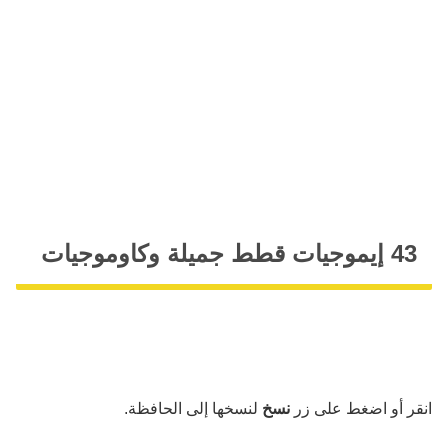
43 إيموجيات قطط جميلة وكاوموجيات
انقر أو اضغط على زر
نسخ
لنسخها إلى الحافظة.