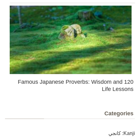
120 Famous Japanese Proverbs: Wisdom and
Life Lessons
Categories
Kanji: كانجي