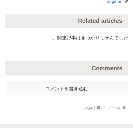
origami
Related articles
関連記事は見つかりませんでした。
Comments
コメントを書き込む
ホーム
إيموجي