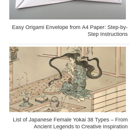
Easy Origami Envelope from A4 Paper: Step-by-
Step Instructions
List of Japanese Female Yokai 38 Types – From
Ancient Legends to Creative Inspiration