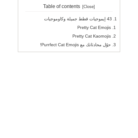
Table of contents
43 إيموجيات قطط جميلة وكاوموجيات
Pretty Cat Emojis
Pretty Cat Kaomojis
حوّل محادثاتك مع Purrfect Cat Emojis!