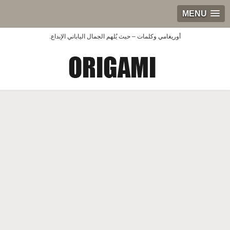
MENU
أوريغامي وكلمات – حيث يُلهم الجمال الياباني الإبداع.