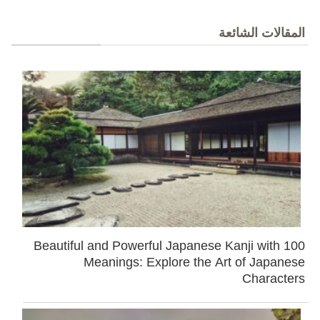
المقالات الشائعة
100 Beautiful and Powerful Japanese Kanji with
Meanings: Explore the Art of Japanese
Characters