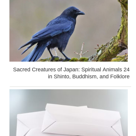
24 Sacred Creatures of Japan: Spiritual Animals
in Shinto, Buddhism, and Folklore