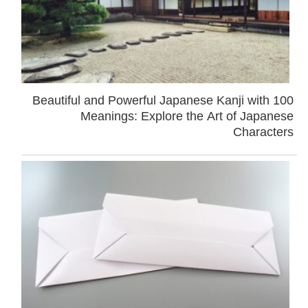
100 Beautiful and Powerful Japanese Kanji with
Meanings: Explore the Art of Japanese
Characters