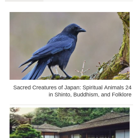
24 Sacred Creatures of Japan: Spiritual Animals
in Shinto, Buddhism, and Folklore