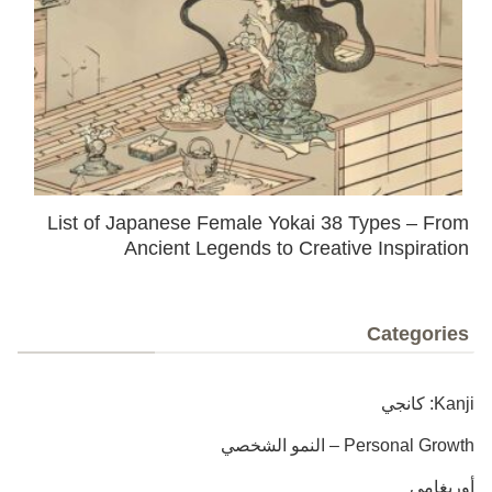
List of Japanese Female Yokai 38 Types – From
Ancient Legends to Creative Inspiration
Categories
Kanji: كانجي
Personal Growth – النمو الشخصي
أوريغامي