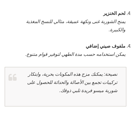
لحم الخنزير
يمنح الشوربة غنى ونكهة عميقة، مثالي للنسخ المغذية
والكبيرة.
ملفوف صيني إضافي
يمكن استخدامه حسب مدة الطهي لتوفير قوام متنوع.
نصيحة: يمكنك مزج هذه المكونات بحرية، وابتكار
تركيبات تجمع بين الأصالة والحداثة للحصول على
شوربة ميسو فريدة تلبي ذوقك.