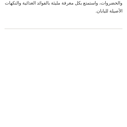
والخضروات، واستمتع بكل مغرفة مليئة بالفوائد الغذائية والنكهات
الأصيلة لليابان.