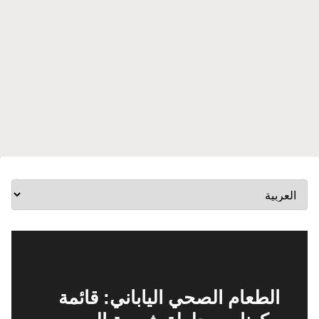
الطعام الصحي الياباني: قائمة