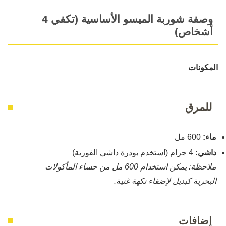
وصفة شوربة الميسو الأساسية (تكفي 4
أشخاص)
المكونات
للمرق
ماء:
600 مل
داشي:
4 جرام (استخدم بودرة داشي الفورية)
ملاحظة: يمكن استخدام 600 مل من حساء المأكولات
البحرية كبديل لإضفاء نكهة غنية.
إضافات