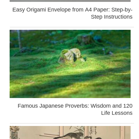
Easy Origami Envelope from A4 Paper: Step-by-
Step Instructions
120 Famous Japanese Proverbs: Wisdom and
Life Lessons