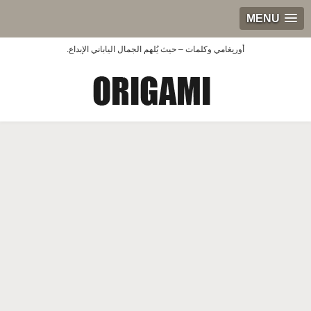
MENU
أوريغامي وكلمات – حيث يُلهم الجمال الياباني الإبداع.