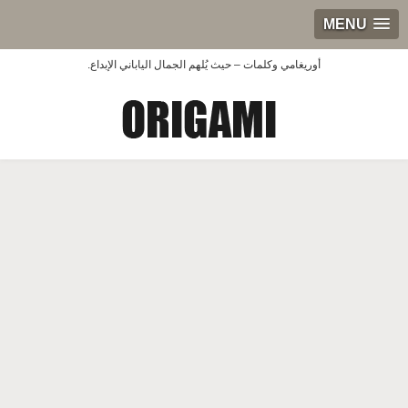
MENU
أوريغامي وكلمات – حيث يُلهم الجمال الياباني الإبداع.