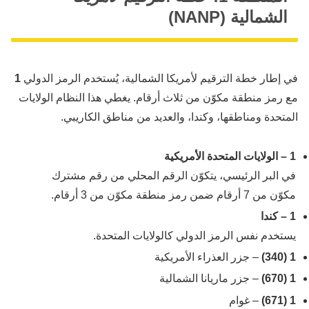
الشمالية (NANP)
في إطار خطة الترقيم لأمريكا الشمالية، يُستخدم الرمز الدولي
1
مع رمز منطقة مكوّن من ثلاث أرقام. يغطي هذا النظام الولايات
المتحدة ومناطقها، وكندا، والعديد من مناطق الكاريبي.
1 – الولايات المتحدة الأمريكية
في البر الرئيسي، يتكوّن الرقم المحلي من رقم مشترك
مكوّن من 7 أرقام ضمن رمز منطقة مكوّن من 3 أرقام.
1 – كندا
يستخدم نفس الرمز الدولي كالولايات المتحدة.
1 (340)
– جزر العذراء الأمريكية
1 (670)
– جزر ماريانا الشمالية
1 (671)
– غوام