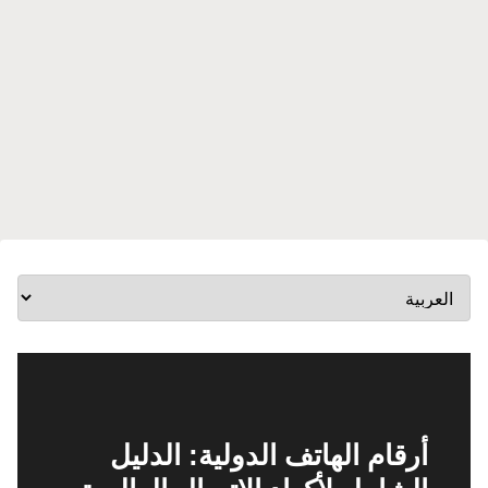
أرقام الهاتف الدولية: الدليل