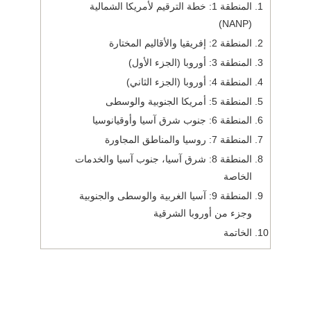
المنطقة 1: خطة الترقيم لأمريكا الشمالية
(NANP)
المنطقة 2: إفريقيا والأقاليم المختارة
المنطقة 3: أوروبا (الجزء الأول)
المنطقة 4: أوروبا (الجزء الثاني)
المنطقة 5: أمريكا الجنوبية والوسطى
المنطقة 6: جنوب شرق آسيا وأوقيانوسيا
المنطقة 7: روسيا والمناطق المجاورة
المنطقة 8: شرق آسيا، جنوب آسيا والخدمات
الخاصة
المنطقة 9: آسيا الغربية والوسطى والجنوبية
وجزء من أوروبا الشرقية
الخاتمة