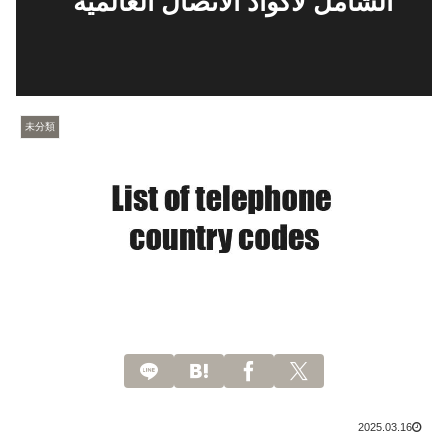
الشامل لأكواد الاتصال العالمية
未分類
2025.03.16