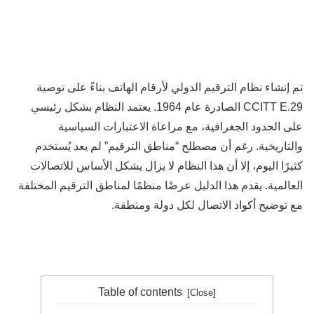
تم إنشاء نظام الترقيم الدولي لأرقام الهاتف بناءً على توصية
CCITT E.29 الصادرة عام 1964. يعتمد النظام بشكل رئيسي
على الحدود الجغرافية، مع مراعاة الاعتبارات السياسية
والتاريخية. رغم أن مصطلح “مناطق الترقيم” لم يعد يُستخدم
كثيرًا اليوم، إلا أن هذا النظام لا يزال يشكل الأساس للاتصالات
العالمية. يقدم هذا الدليل عرضًا منظمًا لمناطق الترقيم المختلفة
مع توضيح أكواد الاتصال لكل دولة ومنطقة.
Table of contents