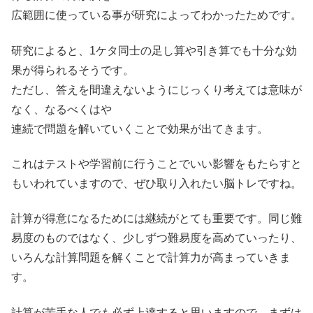
広範囲に使っている事が研究によってわかったためです。
研究によると、1ケタ同士の足し算や引き算でも十分な効
果が得られるそうです。
ただし、答えを間違えないようにじっくり考えては意味が
なく、なるべくはや
連続で問題を解いていくことで効果が出てきます。
これはテストや学習前に行うことでいい影響をもたらすと
もいわれていますので、ぜひ取り入れたい脳トレですね。
計算が得意になるためには継続がとても重要です。同じ難
易度のものではなく、少しずつ難易度を高めていったり、
いろんな計算問題を解くことで計算力が高まっていきま
す。
計算が苦手な人でも必ず上達すると思いますので、まずは