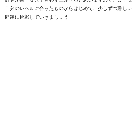
自分のレベルに合ったものからはじめて、少しずつ難しい
問題に挑戦していきましょう。