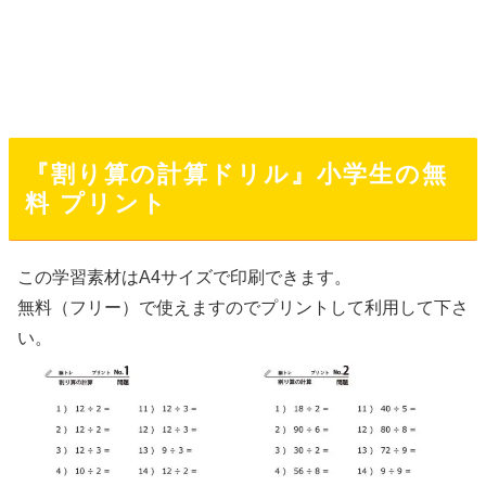
『割り算の計算ドリル』小学生の無
料 プリント
この学習素材はA4サイズで印刷できます。
無料（フリー）で使えますのでプリントして利用して下さ
い。