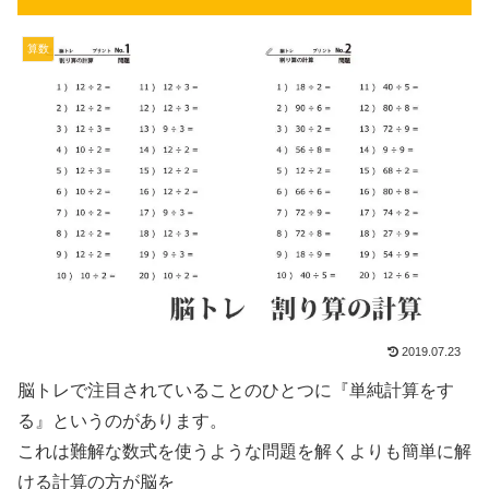
算数
2019.07.23
脳トレで注目されていることのひとつに『単純計算をす
る』というのがあります。
これは難解な数式を使うような問題を解くよりも簡単に解
ける計算の方が脳を