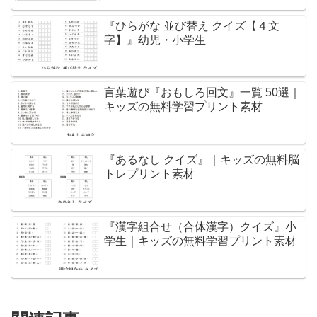
『ひらがな 並び替え クイズ【４文
字】』幼児・小学生
言葉遊び『おもしろ回文』一覧 50選｜
キッズの無料学習プリント素材
『あるなし クイズ』｜キッズの無料脳
トレプリント素材
『漢字組合せ（合体漢字）クイズ』小
学生｜キッズの無料学習プリント素材