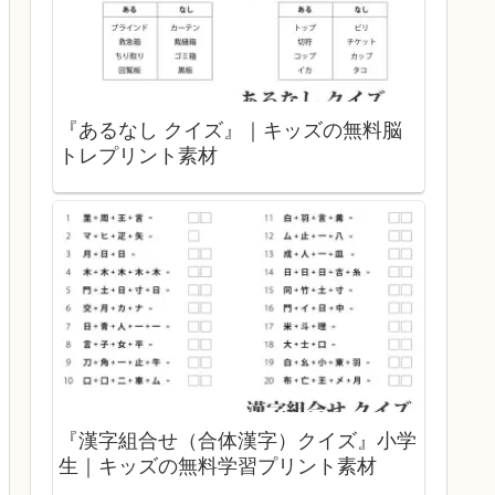
『あるなし クイズ』｜キッズの無料脳
トレプリント素材
『漢字組合せ（合体漢字）クイズ』小学
生｜キッズの無料学習プリント素材