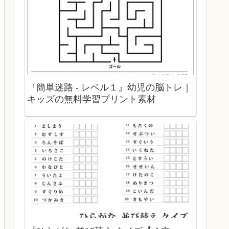
『簡単迷路 - レベル１』幼児の脳トレ｜
キッズの無料学習プリント素材