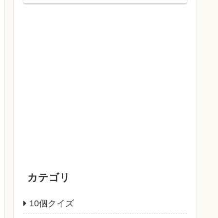
カテゴリ
10個クイズ