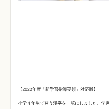
【2020年度「新学習指導要領」対応版】
小学４年生で習う漢字を一覧にしました。学