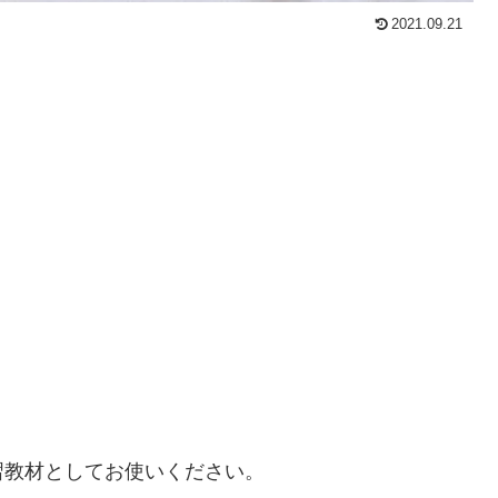
2021.09.21
習教材としてお使いください。