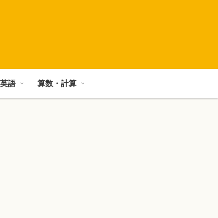
英語
算数・計算