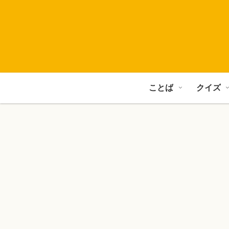
ことば
クイズ