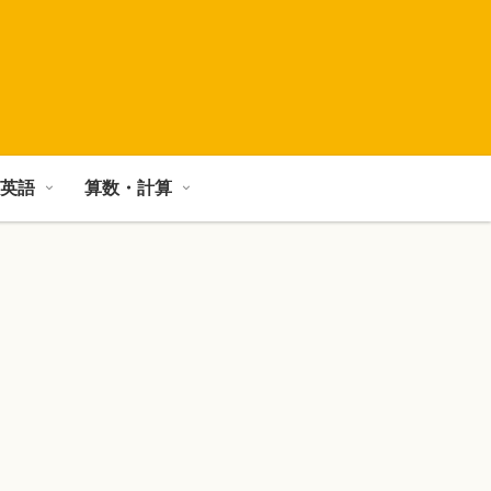
英語
算数・計算