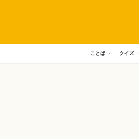
ことば
クイズ