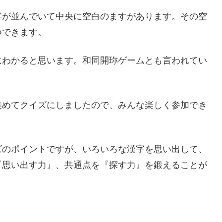
字が並んでいて中央に空白のますがあります。その空
つできます。
にわかると思います。和同開珎ゲームとも言われてい
集めてクイズにしましたので、みんな楽しく参加でき
ズのポイントですが、いろいろな漢字を思い出して、
『思い出す力』、共通点を『探す力』を鍛えることが