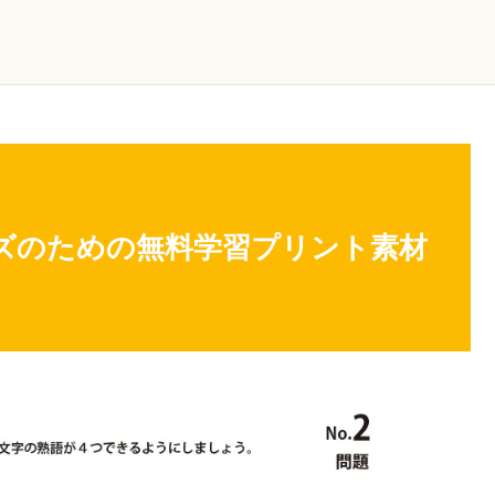
ッズのための無料学習プリント素材