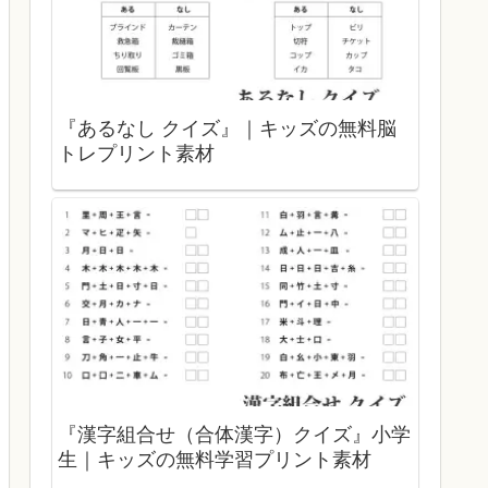
『あるなし クイズ』｜キッズの無料脳
トレプリント素材
『漢字組合せ（合体漢字）クイズ』小学
生｜キッズの無料学習プリント素材