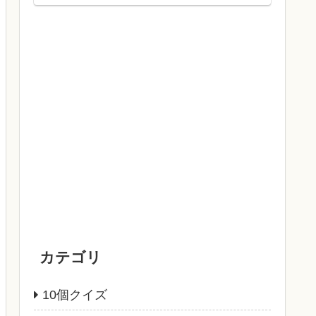
カテゴリ
10個クイズ