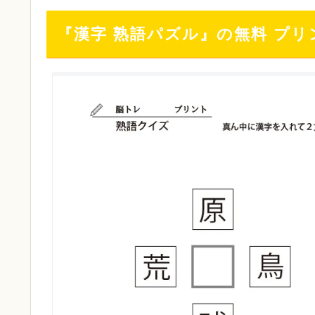
『漢字 熟語パズル』の無料 プリ