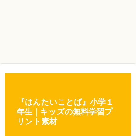
『はんたいことば』小学１
年生｜キッズの無料学習プ
リント素材