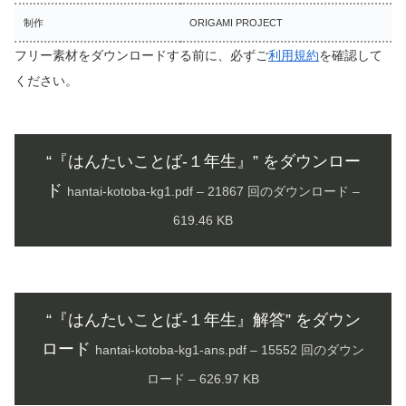
制作
ORIGAMI PROJECT
フリー素材をダウンロードする前に、必ずご
利用規約
を確認して
ください。
“『はんたいことば-１年生』” をダウンロー
ド
hantai-kotoba-kg1.pdf – 21867 回のダウンロード –
619.46 KB
“『はんたいことば-１年生』解答” をダウン
ロード
hantai-kotoba-kg1-ans.pdf – 15552 回のダウン
ロード – 626.97 KB