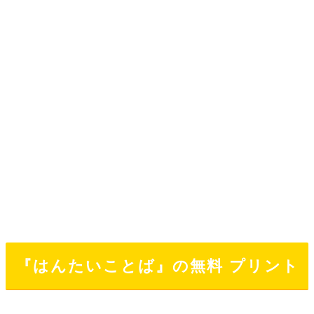
『はんたいことば』の無料 プリント