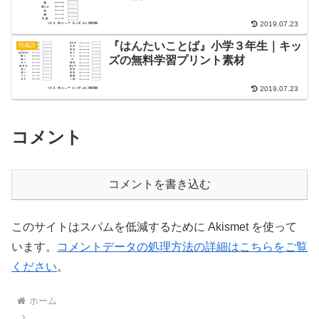
2019.07.23
『はんたいことば』小学３年生｜キッ
対義語
ズの無料学習プリント素材
2019.07.23
コメント
コメントを書き込む
このサイトはスパムを低減するために Akismet を使って
います。
コメントデータの処理方法の詳細はこちらをご覧
ください
。
ホーム