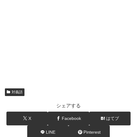
対義語
シェアする
X
Facebook
はてブ
LINE
Pinterest