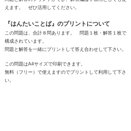
えます。 ぜひ活用してください。
『はんたいことば』のプリントについて
この問題は、合計８問あります。 問題１枚・解答１枚で
構成されています。
問題と解答を一緒にプリントして答え合わせして下さい。
この問題はA4サイズで印刷できます。
無料（フリー）で使えますのでプリントして利用して下さ
い。