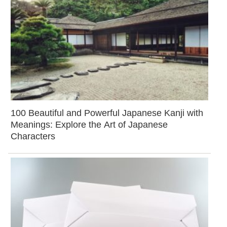
100 Beautiful and Powerful Japanese Kanji with
Meanings: Explore the Art of Japanese
Characters