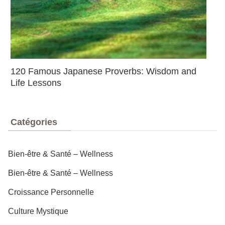
120 Famous Japanese Proverbs: Wisdom and
Life Lessons
Catégories
Bien-être & Santé – Wellness
Bien-être & Santé – Wellness
Croissance Personnelle
Culture Mystique