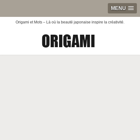
MENU
Origami et Mots – Là où la beauté japonaise inspire la créativité.