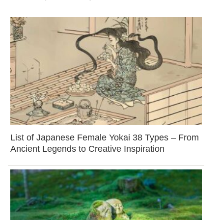
List of Japanese Female Yokai 38 Types – From
Ancient Legends to Creative Inspiration