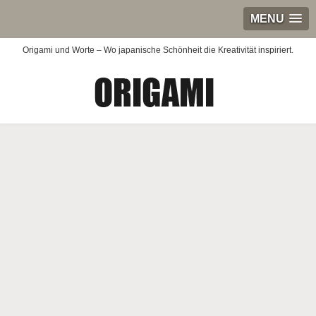
MENU
Origami und Worte – Wo japanische Schönheit die Kreativität inspiriert.