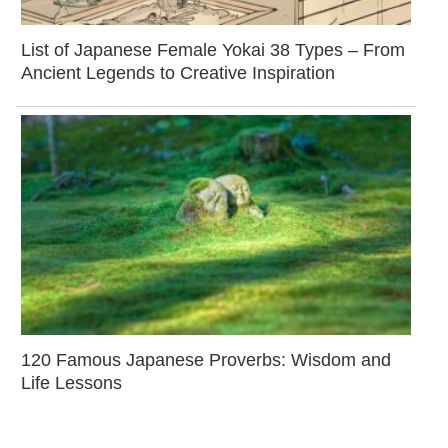
List of Japanese Female Yokai 38 Types – From
Ancient Legends to Creative Inspiration
120 Famous Japanese Proverbs: Wisdom and
Life Lessons