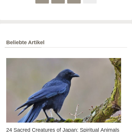
Beliebte Artikel
24 Sacred Creatures of Japan: Spiritual Animals