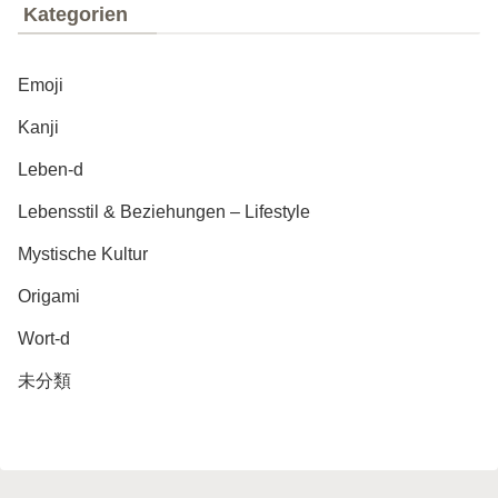
Kategorien
Emoji
Kanji
Leben-d
Lebensstil & Beziehungen – Lifestyle
Mystische Kultur
Origami
Wort-d
未分類