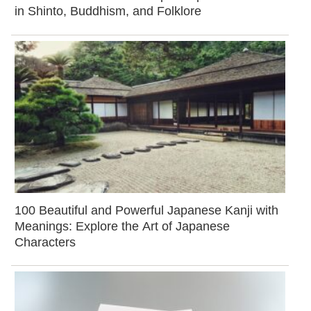
in Shinto, Buddhism, and Folklore
100 Beautiful and Powerful Japanese Kanji with
Meanings: Explore the Art of Japanese
Characters