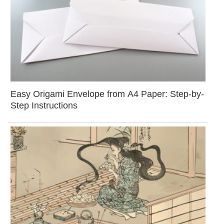
Easy Origami Envelope from A4 Paper: Step-by-
Step Instructions